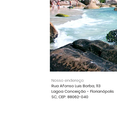
Nosso endereço:
Rua Afonso Luis Borba, 113
Lagoa Conceição - Florianópolis
SC, CEP: 88062-040