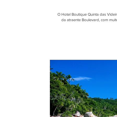
O Hotel Boutique Quinta das Videi
da atraente Boulevard, com muito