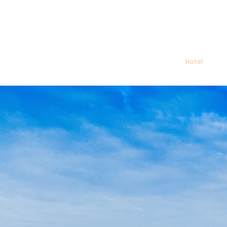
Início
Hotel