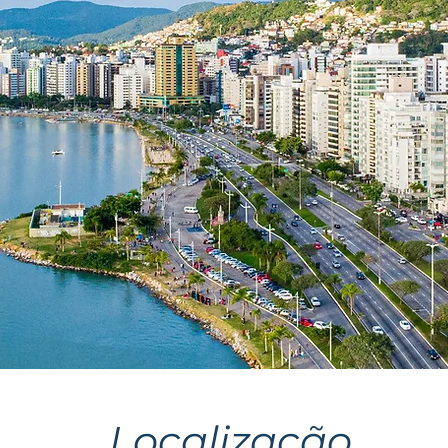
Localização