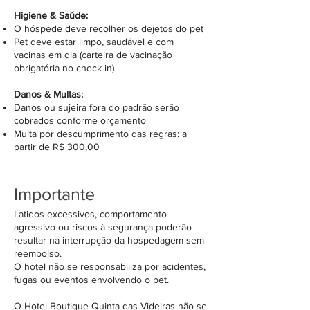
Higiene & Saúde:
O hóspede deve recolher os dejetos do pet
Pet deve estar limpo, saudável e com
vacinas em dia (carteira de vacinação
obrigatória no check-in)
Danos & Multas:
Danos ou sujeira fora do padrão serão
cobrados conforme orçamento
Multa por descumprimento das regras: a
partir de R$ 300,00
Importante
Latidos excessivos, comportamento
agressivo ou riscos à segurança poderão
resultar na interrupção da hospedagem sem
reembolso.
O hotel não se responsabiliza por acidentes,
fugas ou eventos envolvendo o pet.
O Hotel Boutique Quinta das Videiras não se