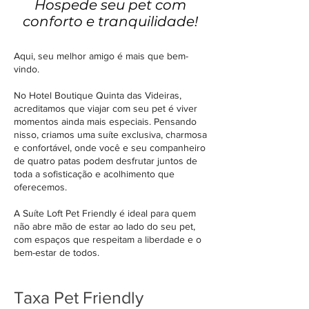
Hospede seu pet com
conforto e tranquilidade!
Aqui, seu melhor amigo é mais que bem-
vindo.
No Hotel Boutique Quinta das Videiras,
acreditamos que viajar com seu pet é viver
momentos ainda mais especiais. Pensando
nisso, criamos uma suíte exclusiva, charmosa
e confortável, onde você e seu companheiro
de quatro patas podem desfrutar juntos de
toda a sofisticação e acolhimento que
oferecemos.
A Suíte Loft Pet Friendly é ideal para quem
não abre mão de estar ao lado do seu pet,
com espaços que respeitam a liberdade e o
bem-estar de todos.
Taxa Pet Friendly