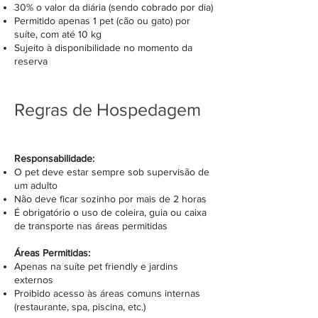
30% o valor da diária (sendo cobrado por dia)
Permitido apenas 1 pet (cão ou gato) por
suíte, com até 10 kg
Sujeito à disponibilidade no momento da
reserva
Regras de Hospedagem
Responsabilidade:
O pet deve estar sempre sob supervisão de
um adulto
Não deve ficar sozinho por mais de 2 horas
É obrigatório o uso de coleira, guia ou caixa
de transporte nas áreas permitidas
Áreas Permitidas:
Apenas na suíte pet friendly e jardins
externos
Proibido acesso às áreas comuns internas
(restaurante, spa, piscina, etc.)