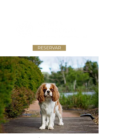
RESERVAR